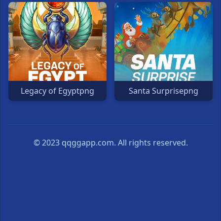
Legacy of Egyptpng
Santa Surprisepng
© 2023 qqggapp.com. All rights reserved.