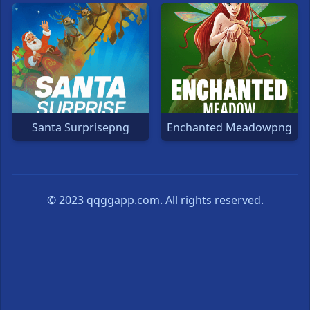
Santa Surprisepng
Enchanted Meadowpng
© 2023 qqggapp.com. All rights reserved.