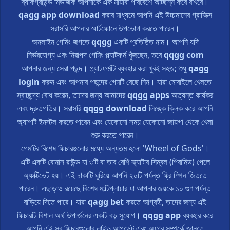
ব্যাকগ্রাউন্ড মিউজিক আপনাকে এক মায়াবী পরিবেশে আচ্ছন্ন করে রাখবে।
qagg app download
করার মাধ্যমে আপনি এই উচ্চমানের গ্রাফিক্স
সরাসরি আপনার স্মার্টফোনে উপভোগ করতে পারেন।
অনলাইন গেমিং জগতে
qqgg
একটি প্রতিষ্ঠিত নাম। আপনি যদি
নির্ভরযোগ্য এবং নিরাপদ গেমিং প্ল্যাটফর্ম খুঁজছেন, তবে
qqgg com
আপনার জন্য সেরা পছন্দ। প্ল্যাটফর্মটি ব্যবহার করা খুবই সহজ; শুধু
qagg
login
করুন এবং আপনার পছন্দের গেমটি বেছে নিন। যারা মোবাইলে খেলতে
স্বাচ্ছন্দ্য বোধ করেন, তাদের জন্য আমাদের
qqgg apps
অত্যন্ত কার্যকর
এবং দ্রুতগতির। সরাসরি
qqgg download
লিঙ্কে ক্লিক করে আপনি
অ্যাপটি ইনস্টল করতে পারেন এবং যেকোনো সময় যেকোনো জায়গা থেকে খেলা
শুরু করতে পারেন।
গেমটির বিশেষ ফিচারগুলোর মধ্যে অন্যতম হলো 'Wheel of Gods'।
এটি একটি বোনাস রাউন্ড যা ৩টি বা তার বেশি স্ক্যাটার সিম্বল (পিরামিড) পেলে
অ্যাক্টিভেট হয়। এই চাকাটি ঘুরিয়ে আপনি ২০টি পর্যন্ত ফ্রি স্পিন জিততে
পারেন। এছাড়াও রয়েছে বিশেষ মাল্টিপ্লায়ার যা আপনার জয়কে ১০ গুণ পর্যন্ত
বাড়িয়ে দিতে পারে। যারা
qagg bet
করতে আগ্রহী, তাদের জন্য এই
ফিচারটি বিশাল অর্থ উপার্জনের একটি বড় সুযোগ।
qqgg app
ব্যবহার করে
আপনি এই সব ফিচারগুলোর লাইভ আপডেট এবং অফার সম্পর্কে জানতে