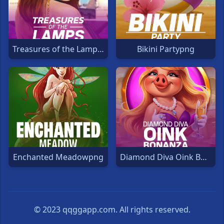
Treasures of the Lampspng
Bikini Partypng
Enchanted Meadowpng
Diamond Diva Oink Bonanzapng
© 2023 qqggapp.com. All rights reserved.