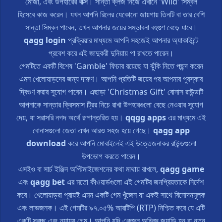
মোজা, এবং উপহারের বাক্স। সান্তা ক্লজ নিজে এখানে 'Wild' সিম্বল
হিসেবে কাজ করেন। যখন আপনি রিলের যেকোনো জায়গায় তিনটি বা তার বেশি
সান্তা সিম্বল পাবেন, তখন আপনার জয়ের সম্ভাবনা বহুগুণ বেড়ে যাবে।
qagg login
প্রক্রিয়ার মাধ্যমে আপনি সহজেই আপনার অ্যাকাউন্টে
প্রবেশ করে এই জাদুকরী দুনিয়ায় পা রাখতে পারেন।
গেমটিতে একটি বিশেষ 'Gamble' ফিচার রয়েছে যা ঝুঁকি নিতে পছন্দ করেন
এমন খেলোয়াড়দের জন্য দারুণ। আপনি প্রতিটি জয়ের পর আপনার পুরস্কার
দ্বিগুণ করার সুযোগ পাবেন। এছাড়া 'Christmas Gift' বোনাস রাউন্ডটি
আপনাকে সান্তার ক্রিসমাস ট্রির নিচে রাখা উপহারগুলো বেছে নেওয়ার সুযোগ
দেয়, যা সরাসরি নগদ অর্থে রূপান্তরিত হয়।
qqgg apps
এর মাধ্যমে এই
বোনাসগুলো জেতা এখন আরও সহজ হয়ে গেছে।
qagg app
download
করে আপনি মোবাইলেই এই উত্তেজনাকর রাউন্ডগুলো
উপভোগ করতে পারেন।
এসইও বা সার্চ ইঞ্জিন অপ্টিমাইজেশনের কথা মাথায় রাখলে,
qagg game
এবং
qagg bet
এর মতো কীওয়ার্ডগুলো এই গেমটির জনপ্রিয়তাকে নির্দেশ
করে। খেলোয়াড়রা প্রায়ই এমন একটি গেম খুঁজেন যা একই সাথে বিনোদনমূলক
এবং লাভজনক। এই গেমটির ৯৭.০৫% আরটিপি (RTP) নিশ্চিত করে যে এটি
একটি স্বচ্ছ এবং ন্যায্য গেম। আপনি যদি একজন অভিজ্ঞ জুয়াড়ি হন বা নতুন