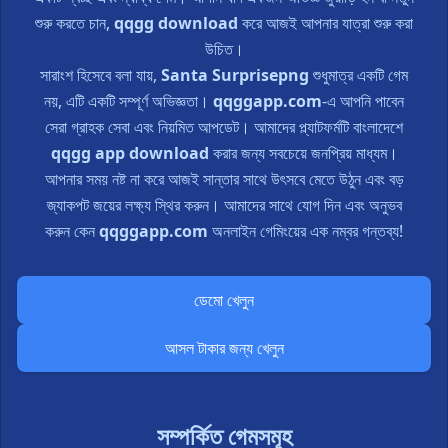
শুরু করতে চান,
qqgg download
করে আজই আপনার যাত্রা শুরু করা
উচিত।
সারাংশ হিসেবে বলা যায়,
Santa Surprisepng
শুধুমাত্র একটি গেম
নয়, এটি একটি সম্পূর্ণ অভিজ্ঞতা।
qqggapp.com
-এ আপনি পাবেন
সেরা গ্রাহক সেবা এবং নিয়মিত আপডেট। আমাদের প্ল্যাটফর্মটি বাংলাদেশে
qqgg app download
করার জন্য সবচেয়ে জনপ্রিয় মাধ্যম।
আপনার সময় নষ্ট না করে আজই সান্তার সাথে উৎসবে মেতে উঠুন এবং বড়
জ্যাকপট জয়ের লক্ষ্য স্থির করুন। আমাদের সাথে যোগ দিন এবং অনুভব
করুন কেন
qqggapp.com
অনলাইন গেমিংয়ের এক নম্বর গন্তব্য!
ডেমো খেলুন
আসল টাকার জন্য খেলুন
সম্পর্কিত গেমসমূহ