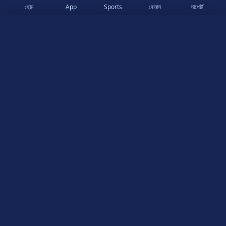
হোম
App
Sports
বোনাস
সাপোর্ট
✕
Select Language
🇧🇩
✓
Bengali (বাংলা)
Santa Surprise স্লট গেম খেলুন
⚙️
qqggapp.com-এ আজই!
RTP
Volatility
মাঝারি ⚡⚡⚡🌑🌑
96.03%
Max Win
Paylines
x2000
20
Reels
Min Bet
5x3
৳0.10