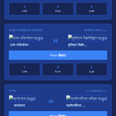
1
X
2
২.৩০
৩.২০
২.৯৫
বাংলাদেশ প্রিমিয়ার লিগ (ক্রিকেট)
আগামীকাল বিকাল ২:০০
VS
ঢাকা ডমিনেটরস
কুমিল্লা ভিক্টোরিয়ান্স
+১০০ Bets
1
X
2
১.৮৫
৪.০০
২.১৫
লা লিগা
১০ নভেম্বর রাত ১:০০
VS
বার্সেলোনা
অ্যাটলেটিকো মাদ্রিদ
+১২০ Bets