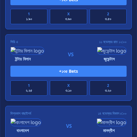
1
X
2
১.৯০
৩.৬০
৩.৫০
সিরি এ
১১ নভেম্বর রাত ১২:০০
VS
ইন্টার মিলান
জুভেন্টাস
+১৩৫ Bets
1
X
2
২.২৫
৩.১০
৩.২০
বিশ্বকাপ বাছাইপর্ব
১৪ নভেম্বর বিকাল ৫:০০
VS
বাংলাদেশ
মালদ্বীপ