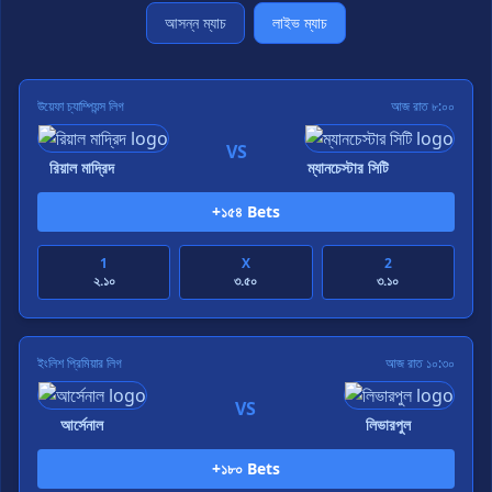
আসন্ন ম্যাচ
লাইভ ম্যাচ
উয়েফা চ্যাম্পিয়ন্স লিগ
আজ রাত ৮:০০
VS
রিয়াল মাদ্রিদ
ম্যানচেস্টার সিটি
+১৫৪ Bets
1
X
2
২.১০
৩.৫০
৩.১০
ইংলিশ প্রিমিয়ার লিগ
আজ রাত ১০:৩০
VS
আর্সেনাল
লিভারপুল
+১৮০ Bets