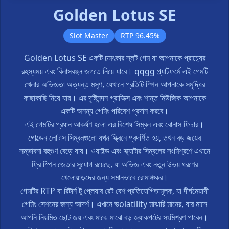
▶
Golden Lotus SE
Slot Master
RTP 96.45%
Golden Lotus SE একটি চমৎকার স্লট গেম যা আপনাকে প্রাচ্যের
রহস্যময় এবং বিলাসবহুল জগতে নিয়ে যাবে। qqgg প্ল্যাটফর্মে এই গেমটি
খেলার অভিজ্ঞতা অত্যন্ত মসৃণ, যেখানে প্রতিটি স্পিন আপনাকে সমৃদ্ধির
কাছাকাছি নিয়ে যায়। এর দৃষ্টিনন্দন গ্রাফিক্স এবং শান্ত মিউজিক আপনাকে
একটি অনন্য গেমিং পরিবেশ প্রদান করবে।
এই গেমটির প্রধান আকর্ষণ হলো এর বিশেষ সিম্বল এবং বোনাস ফিচার।
গোল্ডেন লোটাস সিম্বলগুলো যখন স্ক্রিনে প্রদর্শিত হয়, তখন বড় জয়ের
সম্ভাবনা বহুগুণ বেড়ে যায়। ওয়াইল্ড এবং স্ক্যাটার সিম্বলের সংমিশ্রণে এখানে
ফ্রি স্পিন জেতার সুযোগ রয়েছে, যা অভিজ্ঞ এবং নতুন উভয় ধরণের
খেলোয়াড়দের জন্য সমানভাবে রোমাঞ্চকর।
গেমটির RTP বা রিটার্ন টু প্লেয়ার রেট বেশ প্রতিযোগিতামূলক, যা দীর্ঘমেয়াদী
গেমিং সেশনের জন্য আদর্শ। এখানে ভolatility মাঝারি মানের, যার মানে
আপনি নিয়মিত ছোট জয় এবং মাঝে মাঝে বড় জ্যাকপটের সংমিশ্রণ পাবেন।