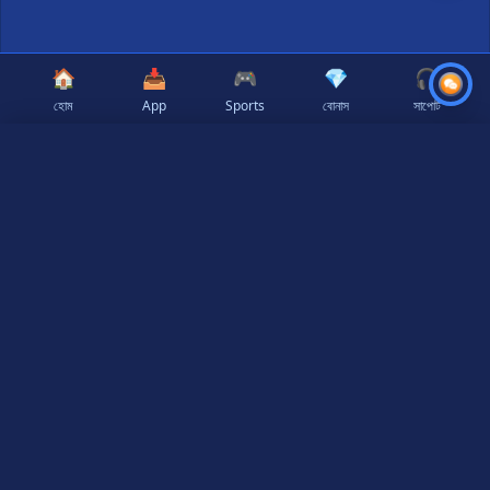
🏠
📥
🎮
💎
🎧
হোম
App
Sports
বোনাস
সাপোর্ট
✕
Select Language
🇧🇩
✓
Bengali (বাংলা)
গেমের বিবরণ
প্রোভাইডার
RTP
PG Soft
96.75
%
ভোলাটাইলটি
পেলাইন
মাঝারি
243
পথ
সর্বোচ্চ জয়
মিনিমাম বেট