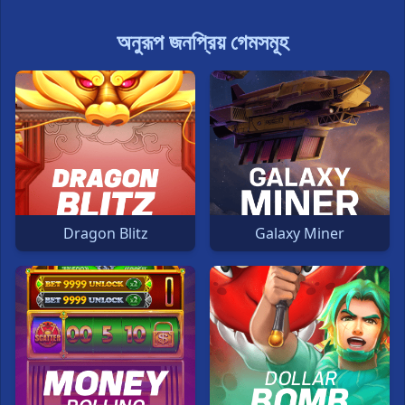
অনুরূপ জনপ্রিয় গেমসমূহ
Dragon Blitz
Galaxy Miner