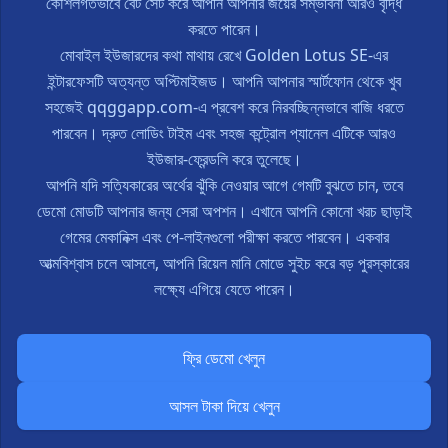
কৌশলগতভাবে বেট সেট করে আপনি আপনার জয়ের সম্ভাবনা আরও বৃদ্ধি
করতে পারেন।
মোবাইল ইউজারদের কথা মাথায় রেখে Golden Lotus SE-এর
ইন্টারফেসটি অত্যন্ত অপ্টিমাইজড। আপনি আপনার স্মার্টফোন থেকে খুব
সহজেই qqggapp.com-এ প্রবেশ করে নিরবচ্ছিন্নভাবে বাজি ধরতে
পারবেন। দ্রুত লোডিং টাইম এবং সহজ কন্ট্রোল প্যানেল এটিকে আরও
ইউজার-ফ্রেন্ডলি করে তুলেছে।
আপনি যদি সত্যিকারের অর্থের ঝুঁকি নেওয়ার আগে গেমটি বুঝতে চান, তবে
ডেমো মোডটি আপনার জন্য সেরা অপশন। এখানে আপনি কোনো খরচ ছাড়াই
গেমের মেকানিক্স এবং পে-লাইনগুলো পরীক্ষা করতে পারবেন। একবার
আত্মবিশ্বাস চলে আসলে, আপনি রিয়েল মানি মোডে সুইচ করে বড় পুরস্কারের
লক্ষ্যে এগিয়ে যেতে পারেন।
ফ্রি ডেমো খেলুন
আসল টাকা দিয়ে খেলুন