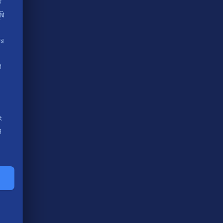
ত
রি
ার
া
ং
ন