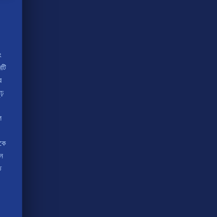
ং
মটি
র
ৃঢ়
ল
।
াকে
নে
ত
।