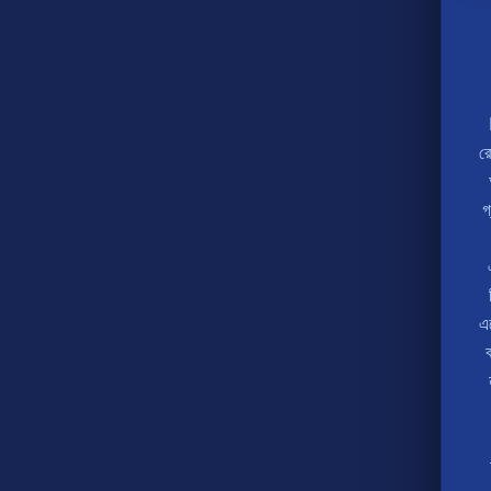
রো
গ
এত
ব