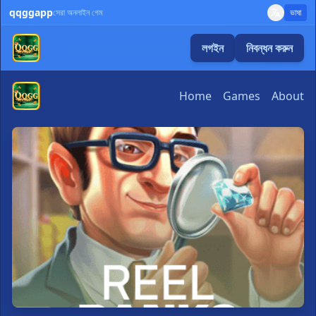
qqggapp
সেরা অনলাইন গেম
ভাষা
লগইন
নিবন্ধন করুন
Home
Games
About