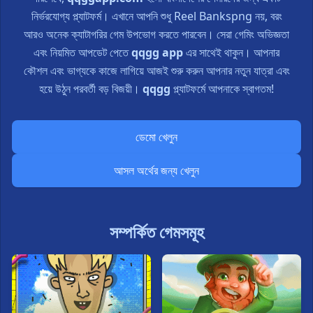
নির্ভরযোগ্য প্ল্যাটফর্ম। এখানে আপনি শুধু Reel Bankspng নয়, বরং
আরও অনেক ক্যাটাগরির গেম উপভোগ করতে পারবেন। সেরা গেমিং অভিজ্ঞতা
এবং নিয়মিত আপডেট পেতে
qqgg app
এর সাথেই থাকুন। আপনার
কৌশল এবং ভাগ্যকে কাজে লাগিয়ে আজই শুরু করুন আপনার নতুন যাত্রা এবং
হয়ে উঠুন পরবর্তী বড় বিজয়ী।
qqgg
প্ল্যাটফর্মে আপনাকে স্বাগতম!
ডেমো খেলুন
আসল অর্থের জন্য খেলুন
সম্পর্কিত গেমসমূহ