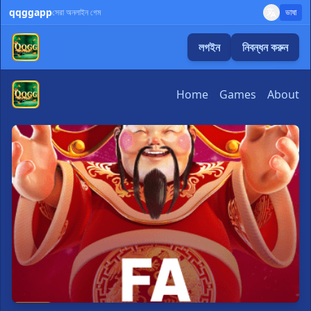
qqggapp
সেরা অনলাইন গেম
ভাষা
লগইন
নিবন্ধন করুন
Home
Games
About