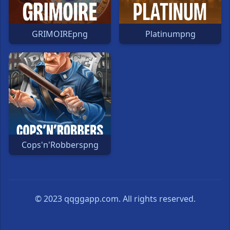
GRIMOIREpng
Platinumpng
Cops'n'Robberspng
© 2023 qqggapp.com. All rights reserved.