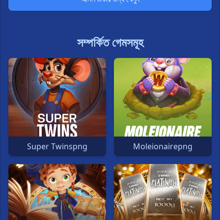
সম্পর্কিত গেমসমূহ
Super Twinspng
Moleionairepng