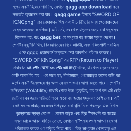
মধ্যে একটি হিসেবে পরিচিত, যেখানে
qagg app download
করে
সহজেই অ্যাক্সেস করা যায়।
qagg game
হিসাবে "SWORD OF
KINGpng" তার রোমাঞ্চকর থিম এবং উচ্চ রিটার্নের জন্য খেলোয়াড়দের
মধ্যে অত্যন্ত জনপ্রিয়। এটি সেই সব খেলোয়াড়দের জন্য যারা শুধুমাত্র
বিনোদন নয়, বরং
qagg bet
এর মাধ্যমে বড় জয়ের স্বপ্ন দেখেন।
গেমটির ফ্যান্টাসি থিম, কিংবদন্তিদের নিয়ে কাহিনী, এবং শক্তিশালী গ্রাফিক্স
একে qqgg প্ল্যাটফর্মে অন্যতম সেরা আকর্ষণে পরিণত করেছে।
"SWORD OF KINGpng" এর RTP (Return to Player)
সাধারণত
৯৪.৫% থেকে ৯৮.৫% এর মধ্যে
থাকে, যা খেলোয়াড়দের জন্য
একটি আকর্ষণীয় হার। এর মানে হল, দীর্ঘমেয়াদে, খেলোয়াড়রা তাদের বাজি ধরা
অর্থের একটি উল্লেখযোগ্য অংশ ফেরত পাওয়ার আশা করতে পারে। গেমটির
অস্থিরতা (Volatility) মাঝারি থেকে উচ্চ প্রকৃতির, যার অর্থ হল এটি ছোট
ছোট ঘন ঘন জয়ের পরিবর্তে মাঝে মাঝে বড় জয়ের সম্ভাবনা বেশি দেয়। এটি
সেই সব খেলোয়াড়দের জন্য উপযুক্ত যারা ঝুঁকি নিতে প্রস্তুত এবং বিশাল
পুরস্কারের স্বপ্ন দেখেন। বোনাস রাউন্ড এবং ফ্রি স্পিনগুলি বড় জয়ের
সম্ভাবনাকে আরও বাড়িয়ে তোলে, যেখানে মাল্টিপ্লায়ারগুলি আপনার জেতা
পরিমাণকে কয়েক গুণ বাড়িয়ে দিতে পারে। কিছু ভাগ্যবান খেলোয়াড় এই