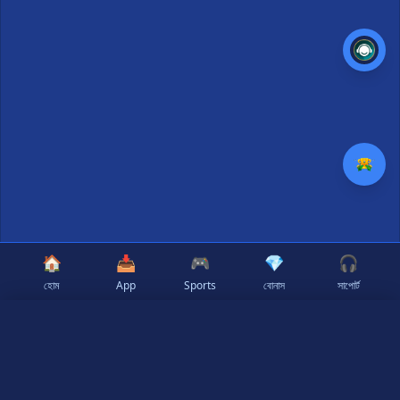
🏠
📥
🎮
💎
🎧
হোম
App
Sports
বোনাস
সাপোর্ট
✕
Select Language
🇧🇩
✓
Bengali (বাংলা)