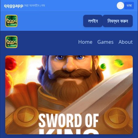
qqggapp
সেরা অনলাইন গেম
ভাষা
লগইন
নিবন্ধন করুন
Home
Games
About