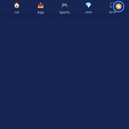
🏠
📥
🎮
💎
🎧
হোম
App
Sports
বোনাস
সাপোর্ট
✕
Select Language
🇧🇩
✓
Bengali (বাংলা)
গেমের বৈশিষ্ট্য
প্রোভাইডার
RTP
Ten Elements
96.5
%
ভোলাটাইলটি
পে-লাইন
মাঝারি
243
ওয়েজ
সর্বোচ্চ জয়
মিনিমাম বেট
5000
0.20
x
৳